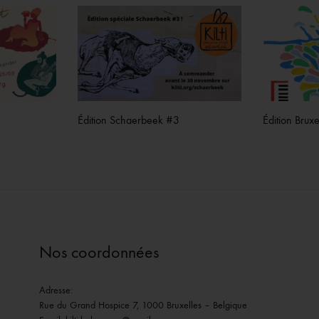
Édition Schaerbeek #3
Édition Brux
Nos coordonnées
Adresse:
Rue du Grand Hospice 7, 1000 Bruxelles – Belgique