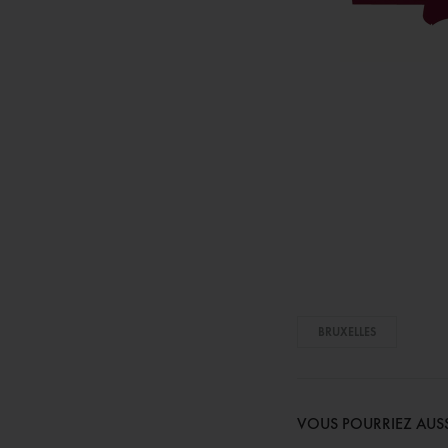
BRUXELLES
VOUS POURRIEZ AUSS